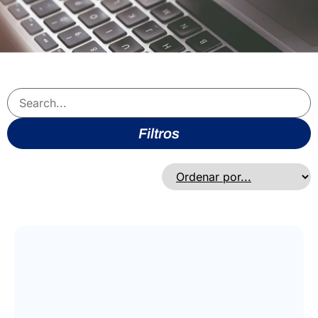
Filtros