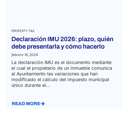
PROPERTY TAX
Declaración IMU 2026: plazo, quién
debe presentarla y cómo hacerlo
febrero 16, 2024
La declaración IMU es el documento mediante
el cual el propietario de un inmueble comunica
al Ayuntamiento las variaciones que han
modificado el cálculo del impuesto municipal
único durante el...
READ MORE
Privacy Policy