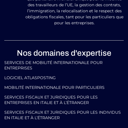
des travailleurs de l’UE, la gestion des contrats,
l’immigration, la relocalisation et le respect des
obligations fiscales, tant pour les particuliers que
pour les entreprises.
Nos domaines d'expertise
SERVICES DE MOBILITÉ INTERNATIONALE POUR
ENTREPRISES
LOGICIEL ATLASPOSTING
MOBILITÉ INTERNATIONALE POUR PARTICULIERS
SERVICES FISCAUX ET JURIDIQUES POUR LES
ENTREPRISES EN ITALIE ET À L’ÉTRANGER
SERVICES FISCAUX ET JURIDIQUES POUR LES INDIVIDUS
EN ITALIE ET À L’ÉTRANGER