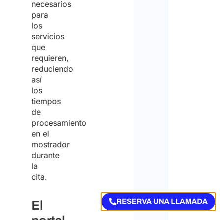
necesarios
para
los
servicios
que
requieren,
reduciendo
así
los
tiempos
de
procesamiento
en el
mostrador
durante
la
cita.
RESERVA UNA LLAMADA
El