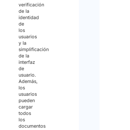
verificación
de la
identidad
de
los
usuarios
y la
simplificación
de la
interfaz
de
usuario.
Además,
los
usuarios
pueden
cargar
todos
los
documentos