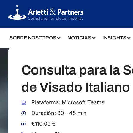
SOBRE NOSOTROS
NOTICIAS
INSIGHTS
Consulta para la S
de Visado Italiano
Plataforma: Microsoft Teams
Duración: 30 - 45 min
€110,00 €