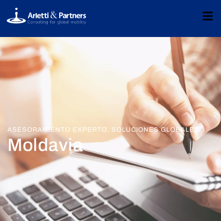
ASESORAMIENTO EXPERTO. SOLUCIONES GLOBALES.
Moldavia