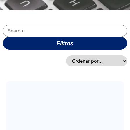
Filtros