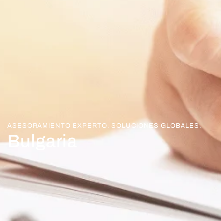
ASESORAMIENTO EXPERTO. SOLUCIONES GLOBALES.
Bulgaria