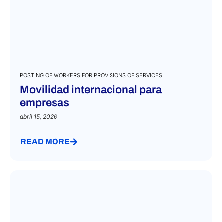
POSTING OF WORKERS FOR PROVISIONS OF SERVICES
Movilidad internacional para
empresas
abril 15, 2026
READ MORE