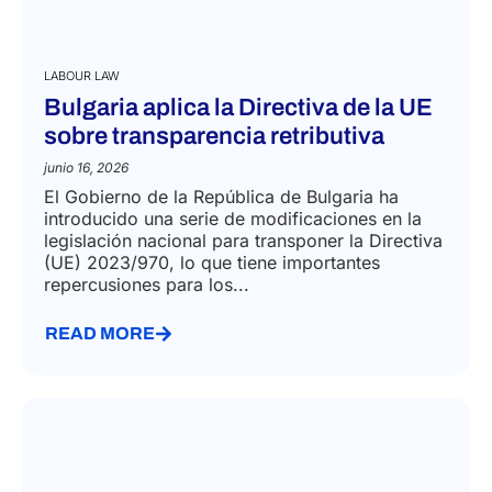
LABOUR LAW
Bulgaria aplica la Directiva de la UE
sobre transparencia retributiva
junio 16, 2026
El Gobierno de la República de Bulgaria ha
introducido una serie de modificaciones en la
legislación nacional para transponer la Directiva
(UE) 2023/970, lo que tiene importantes
repercusiones para los...
READ MORE