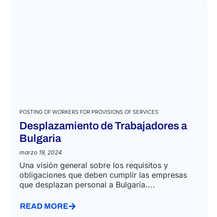
POSTING OF WORKERS FOR PROVISIONS OF SERVICES
Desplazamiento de Trabajadores a
Bulgaria
marzo 19, 2024
Una visión general sobre los requisitos y
obligaciones que deben cumplir las empresas
que desplazan personal a Bulgaria....
READ MORE