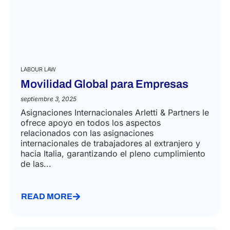
LABOUR LAW
Movilidad Global para Empresas
septiembre 3, 2025
Asignaciones Internacionales Arletti & Partners le
ofrece apoyo en todos los aspectos
relacionados con las asignaciones
internacionales de trabajadores al extranjero y
hacia Italia, garantizando el pleno cumplimiento
de las...
READ MORE