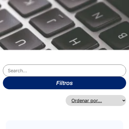
Filtros