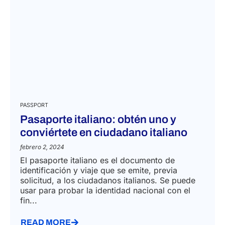
PASSPORT
Pasaporte italiano: obtén uno y
conviértete en ciudadano italiano
febrero 2, 2024
El pasaporte italiano es el documento de
identificación y viaje que se emite, previa
solicitud, a los ciudadanos italianos. Se puede
usar para probar la identidad nacional con el
fin...
READ MORE