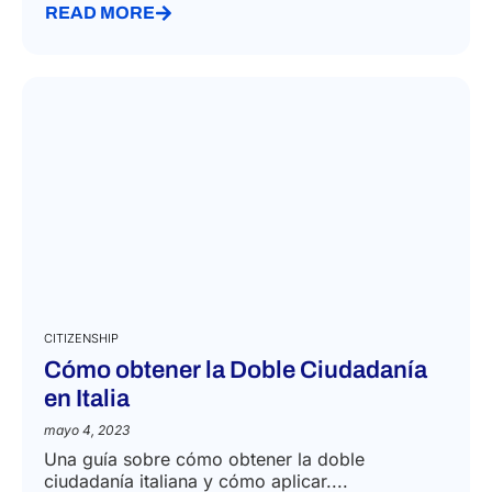
READ MORE
CITIZENSHIP
Cómo obtener la Doble Ciudadanía
en Italia
mayo 4, 2023
Una guía sobre cómo obtener la doble
ciudadanía italiana y cómo aplicar....