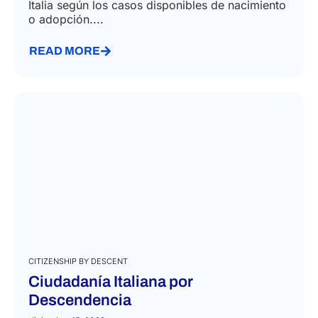
Italia según los casos disponibles de nacimiento
o adopción....
READ MORE
CITIZENSHIP BY DESCENT
Ciudadanía Italiana por
Descendencia