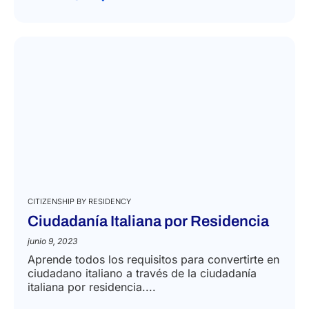
CITIZENSHIP BY RESIDENCY
Ciudadanía Italiana por Residencia
junio 9, 2023
Aprende todos los requisitos para convertirte en
ciudadano italiano a través de la ciudadanía
italiana por residencia....