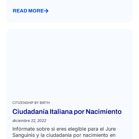
READ MORE
CITIZENSHIP BY BIRTH
Ciudadanía Italiana por Nacimiento
diciembre 22, 2022
Infórmate sobre si eres elegible para el Jure
Sanguinis y la ciudadanía por nacimiento en