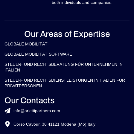
both individuals and companies.
Our Areas of Expertise
GLOBALE MOBILITÄT
GLOBALE MOBILITÄT SOFTWARE
STEUER- UND RECHTSBERATUNG FÜR UNTERNEHMEN IN
ITALIEN
STEUER- UND RECHTSDIENSTLEISTUNGEN IN ITALIEN FÜR
PRIVATPERSONEN
Our Contacts
info@arlettipartners.com
Corso Cavour, 38 41121 Modena (Mo) Italy