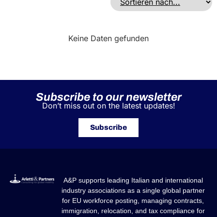
Keine Daten gefunden
Subscribe to our newsletter
Don’t miss out on the latest updates!
Subscribe
A&P supports leading Italian and international
industry associations as a single global partner
for EU workforce posting, managing contracts,
immigration, relocation, and tax compliance for