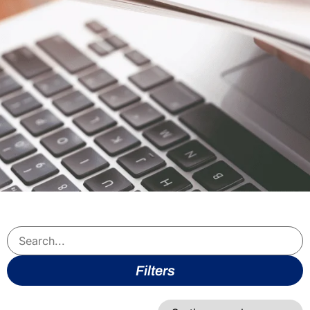
Filters