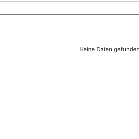
Keine Daten gefunde