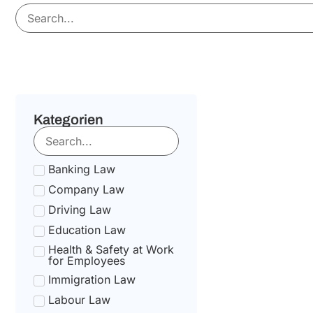
Kategorien
Banking Law
Company Law
Driving Law
Education Law
Health & Safety at Work
for Employees
Immigration Law
Labour Law