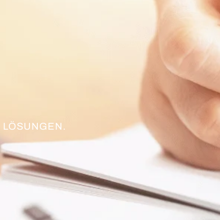
 LÖSUNGEN.