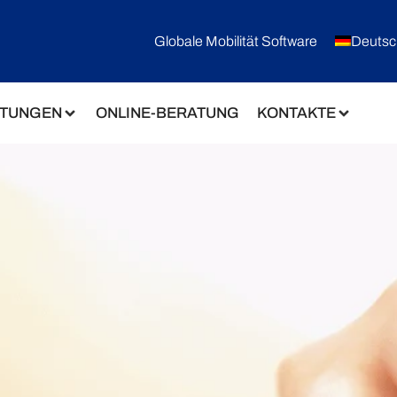
Globale Mobilität Software
Deutsc
STUNGEN
ONLINE-BERATUNG
KONTAKTE