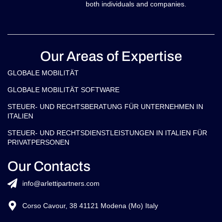
both individuals and companies.
Our Areas of Expertise
GLOBALE MOBILITÄT
GLOBALE MOBILITÄT SOFTWARE
STEUER- UND RECHTSBERATUNG FÜR UNTERNEHMEN IN
ITALIEN
STEUER- UND RECHTSDIENSTLEISTUNGEN IN ITALIEN FÜR
PRIVATPERSONEN
Our Contacts
info@arlettipartners.com
Corso Cavour, 38 41121 Modena (Mo) Italy