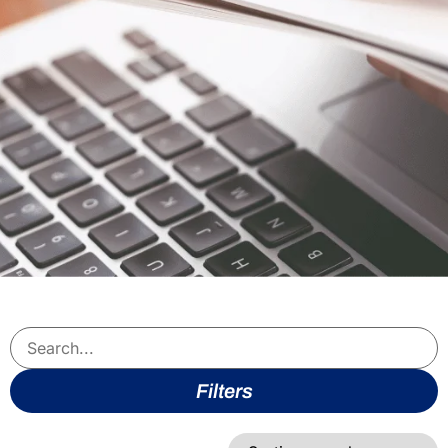
Filters