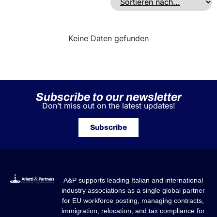
Keine Daten gefunden
Subscribe to our newsletter
Don’t miss out on the latest updates!
Subscribe
A&P supports leading Italian and international
industry associations as a single global partner
for EU workforce posting, managing contracts,
immigration, relocation, and tax compliance for