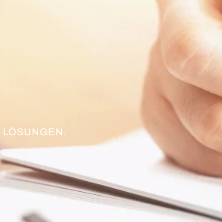
 LÖSUNGEN.