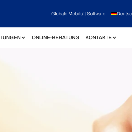
Globale Mobilität Software
Deutsc
STUNGEN
ONLINE-BERATUNG
KONTAKTE