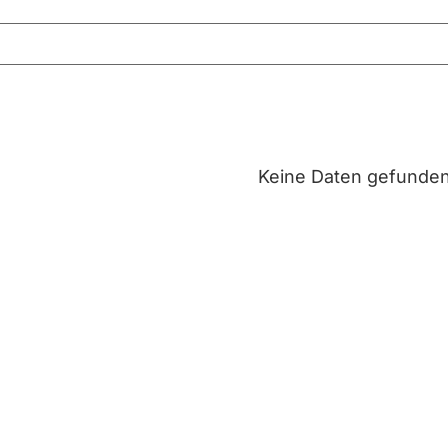
Keine Daten gefunde