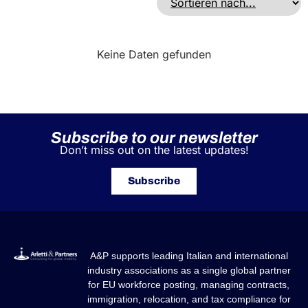
Keine Daten gefunden
Subscribe to our newsletter
Don’t miss out on the latest updates!
Subscribe
A&P supports leading Italian and international
industry associations as a single global partner
for EU workforce posting, managing contracts,
immigration, relocation, and tax compliance for