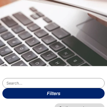
Filters