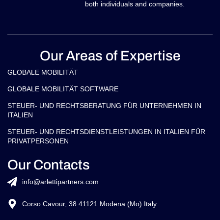
both individuals and companies.
Our Areas of Expertise
GLOBALE MOBILITÄT
GLOBALE MOBILITÄT SOFTWARE
STEUER- UND RECHTSBERATUNG FÜR UNTERNEHMEN IN
ITALIEN
STEUER- UND RECHTSDIENSTLEISTUNGEN IN ITALIEN FÜR
PRIVATPERSONEN
Our Contacts
info@arlettipartners.com
Corso Cavour, 38 41121 Modena (Mo) Italy