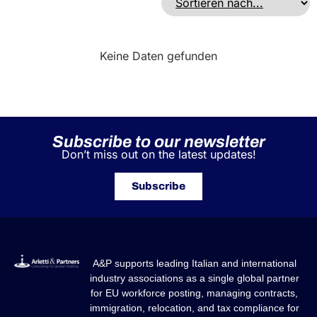
Keine Daten gefunden
Subscribe to our newsletter
Don’t miss out on the latest updates!
Subscribe
A&P supports leading Italian and international
industry associations as a single global partner
for EU workforce posting, managing contracts,
immigration, relocation, and tax compliance for