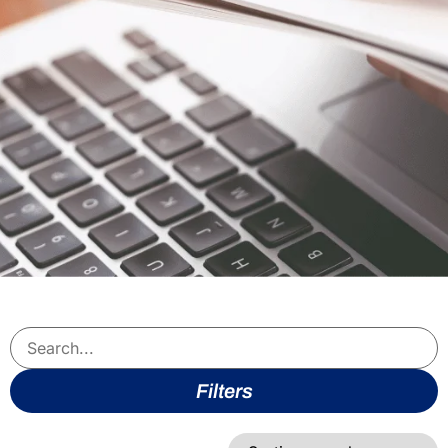
Filters