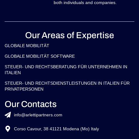
both individuals and companies.
Our Areas of Expertise
GLOBALE MOBILITÄT
GLOBALE MOBILITÄT SOFTWARE
STEUER- UND RECHTSBERATUNG FÜR UNTERNEHMEN IN
ITALIEN
STEUER- UND RECHTSDIENSTLEISTUNGEN IN ITALIEN FÜR
PRIVATPERSONEN
Our Contacts
info@arlettipartners.com
Corso Cavour, 38 41121 Modena (Mo) Italy