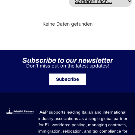
Keine Daten gefunden
Subscribe to our newsletter
Don’t miss out on the latest updates!
Subscribe
A&P supports leading Italian and international
industry associations as a single global partner
for EU workforce posting, managing contracts,
immigration, relocation, and tax compliance for