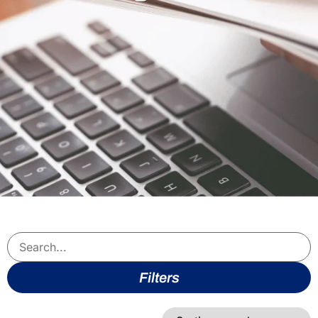
Filters