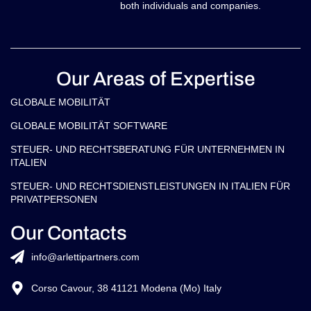
both individuals and companies.
Our Areas of Expertise
GLOBALE MOBILITÄT
GLOBALE MOBILITÄT SOFTWARE
STEUER- UND RECHTSBERATUNG FÜR UNTERNEHMEN IN
ITALIEN
STEUER- UND RECHTSDIENSTLEISTUNGEN IN ITALIEN FÜR
PRIVATPERSONEN
Our Contacts
info@arlettipartners.com
Corso Cavour, 38 41121 Modena (Mo) Italy