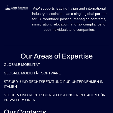
A&P supports leading Italian and international
industry associations as a single global partner
for EU workforce posting, managing contracts,
immigration, relocation, and tax compliance for
both individuals and companies.
Our Areas of Expertise
GLOBALE MOBILITÄT
GLOBALE MOBILITÄT SOFTWARE
STEUER- UND RECHTSBERATUNG FÜR UNTERNEHMEN IN
ITALIEN
STEUER- UND RECHTSDIENSTLEISTUNGEN IN ITALIEN FÜR
PRIVATPERSONEN
Our Contacts