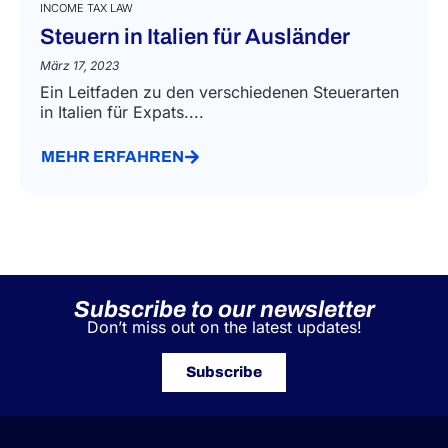
INCOME TAX LAW
Steuern in Italien für Ausländer
März 17, 2023
Ein Leitfaden zu den verschiedenen Steuerarten
in Italien für Expats....
MEHR ERFAHREN
Subscribe to our newsletter
Don’t miss out on the latest updates!
Subscribe