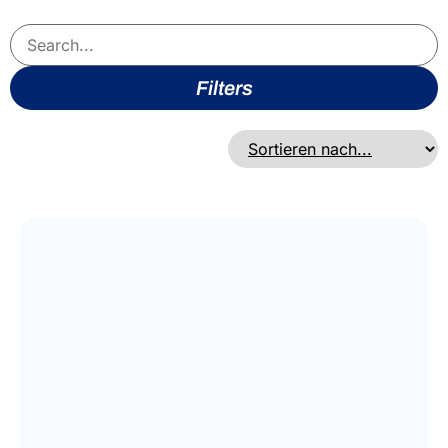
Filters