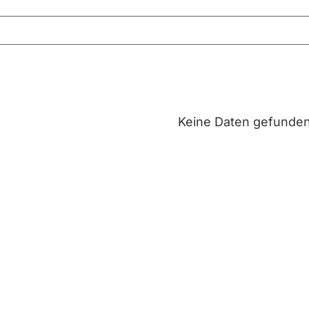
Keine Daten gefunde