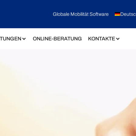
Globale Mobilität Software
Deutsc
STUNGEN
ONLINE-BERATUNG
KONTAKTE