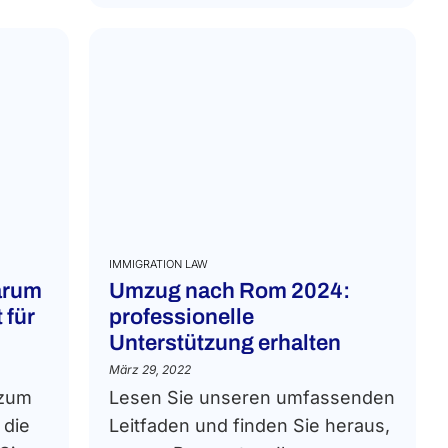
IMMIGRATION LAW
arum
Umzug nach Rom 2024:
 für
professionelle
Unterstützung erhalten
März 29, 2022
 zum
Lesen Sie unseren umfassenden
 die
Leitfaden und finden Sie heraus,