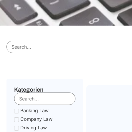
Kategorien
Banking Law
Company Law
Driving Law