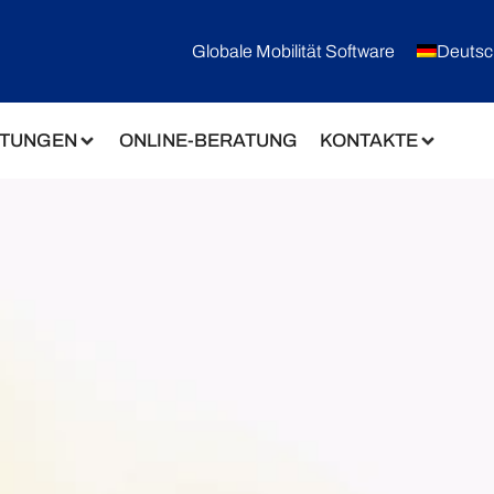
Globale Mobilität Software
Deutsc
STUNGEN
ONLINE-BERATUNG
KONTAKTE