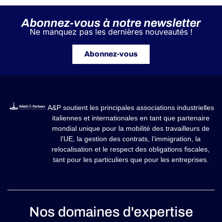
Abonnez-vous à notre newsletter
Ne manquez pas les dernières nouveautés !
Abonnez-vous
A&P soutient les principales associations industrielles
italiennes et internationales en tant que partenaire
mondial unique pour la mobilité des travailleurs de
l’UE, la gestion des contrats, l’immigration, la
relocalisation et le respect des obligations fiscales,
tant pour les particuliers que pour les entreprises.
Nos domaines d'expertise