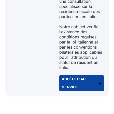
une consultation
spécialisée sur la
résidence fiscale des
particuliers en Italie.
Notre cabinet vérifie
l’existence des
conditions requises
par la loi italienne et
par les conventions
bilatérales applicables
pour l’attribution du
statut de résident en
Italie.
ACCÉDER AU
SERVICE