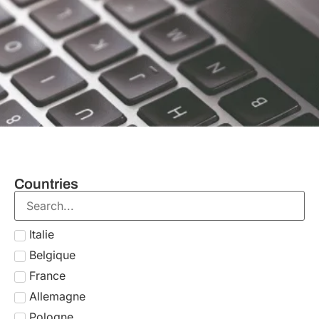
Countries
Italie
Belgique
France
Allemagne
Pologne