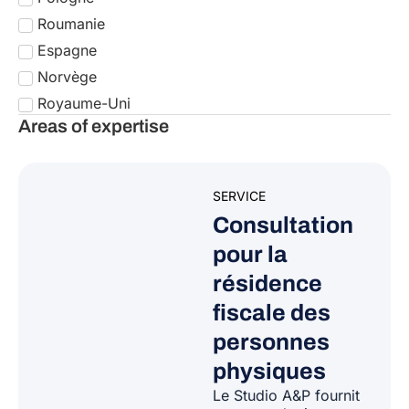
Roumanie
Espagne
Norvège
Royaume-Uni
Areas of expertise
SERVICE
Consultation
pour la
résidence
fiscale des
personnes
physiques
Le Studio A&P fournit