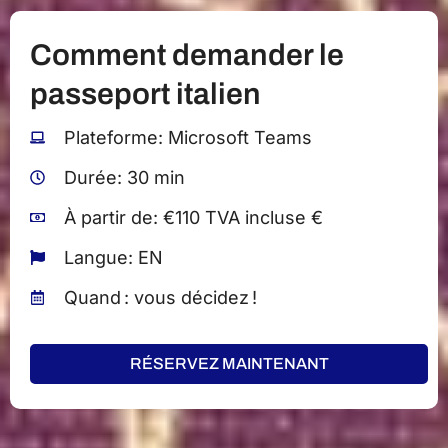
Comment demander le
passeport italien
Plateforme: Microsoft Teams
Durée: 30 min
À partir de: €110 TVA incluse €
Langue: EN
Quand : vous décidez !
RÉSERVEZ MAINTENANT