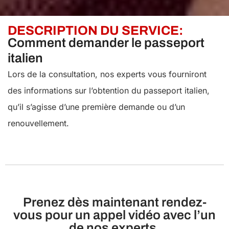
DESCRIPTION DU SERVICE:
Comment demander le passeport
italien
Lors de la consultation, nos experts vous fourniront
des informations sur l’obtention du passeport italien,
qu’il s’agisse d’une première demande ou d’un
renouvellement.
Prenez dès maintenant rendez-
vous pour un appel vidéo avec l’un
de nos experts.