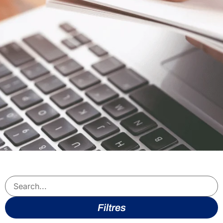
Filtres