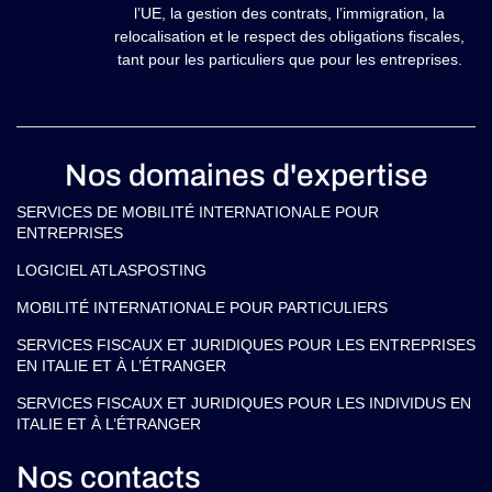
l’UE, la gestion des contrats, l’immigration, la
relocalisation et le respect des obligations fiscales,
tant pour les particuliers que pour les entreprises.
Nos domaines d'expertise
SERVICES DE MOBILITÉ INTERNATIONALE POUR
ENTREPRISES
LOGICIEL ATLASPOSTING
MOBILITÉ INTERNATIONALE POUR PARTICULIERS
SERVICES FISCAUX ET JURIDIQUES POUR LES ENTREPRISES
EN ITALIE ET À L’ÉTRANGER
SERVICES FISCAUX ET JURIDIQUES POUR LES INDIVIDUS EN
ITALIE ET À L’ÉTRANGER
Nos contacts