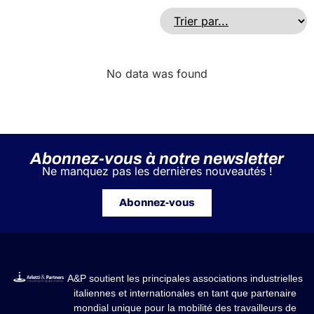
No data was found
Abonnez-vous à notre newsletter
Ne manquez pas les dernières nouveautés !
Abonnez-vous
A&P soutient les principales associations industrielles
italiennes et internationales en tant que partenaire
mondial unique pour la mobilité des travailleurs de