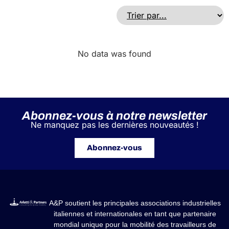
No data was found
Abonnez-vous à notre newsletter
Ne manquez pas les dernières nouveautés !
Abonnez-vous
A&P soutient les principales associations industrielles
italiennes et internationales en tant que partenaire
mondial unique pour la mobilité des travailleurs de