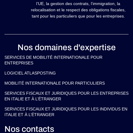
l’UE, la gestion des contrats, l’immigration, la
relocalisation et le respect des obligations fiscales,
tant pour les particuliers que pour les entreprises.
Nos domaines d'expertise
SERVICES DE MOBILITÉ INTERNATIONALE POUR
ENTREPRISES
LOGICIEL ATLASPOSTING
MOBILITÉ INTERNATIONALE POUR PARTICULIERS
SERVICES FISCAUX ET JURIDIQUES POUR LES ENTREPRISES
EN ITALIE ET À L’ÉTRANGER
SERVICES FISCAUX ET JURIDIQUES POUR LES INDIVIDUS EN
ITALIE ET À L’ÉTRANGER
Nos contacts