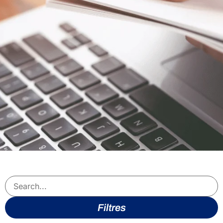
Filtres