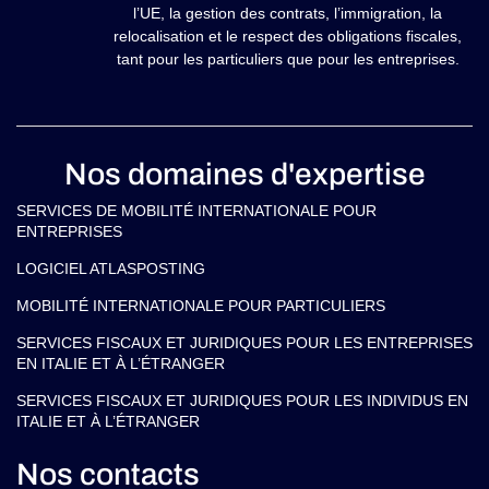
l’UE, la gestion des contrats, l’immigration, la
relocalisation et le respect des obligations fiscales,
tant pour les particuliers que pour les entreprises.
Nos domaines d'expertise
SERVICES DE MOBILITÉ INTERNATIONALE POUR
ENTREPRISES
LOGICIEL ATLASPOSTING
MOBILITÉ INTERNATIONALE POUR PARTICULIERS
SERVICES FISCAUX ET JURIDIQUES POUR LES ENTREPRISES
EN ITALIE ET À L’ÉTRANGER
SERVICES FISCAUX ET JURIDIQUES POUR LES INDIVIDUS EN
ITALIE ET À L’ÉTRANGER
Nos contacts