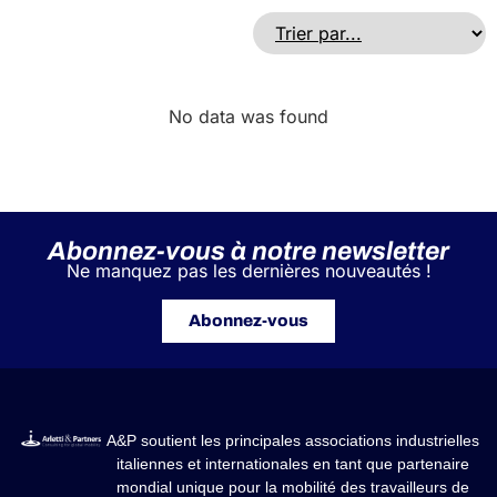
No data was found
Abonnez-vous à notre newsletter
Ne manquez pas les dernières nouveautés !
Abonnez-vous
A&P soutient les principales associations industrielles
italiennes et internationales en tant que partenaire
mondial unique pour la mobilité des travailleurs de