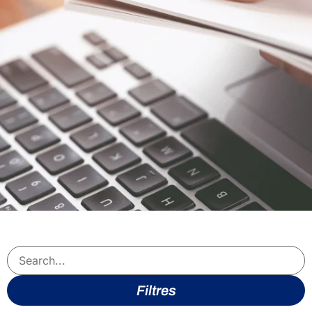
Filtres