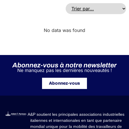
No data was found
Abonnez-vous à notre newsletter
Ne manquez pas les dernières nouveautés !
Abonnez-vous
A&P soutient les principales associations industrielles
italiennes et internationales en tant que partenaire
mondial unique pour la mobilité des travailleurs de