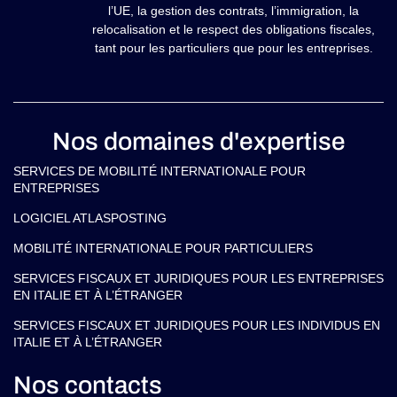
l’UE, la gestion des contrats, l’immigration, la
relocalisation et le respect des obligations fiscales,
tant pour les particuliers que pour les entreprises.
Nos domaines d'expertise
SERVICES DE MOBILITÉ INTERNATIONALE POUR
ENTREPRISES
LOGICIEL ATLASPOSTING
MOBILITÉ INTERNATIONALE POUR PARTICULIERS
SERVICES FISCAUX ET JURIDIQUES POUR LES ENTREPRISES
EN ITALIE ET À L’ÉTRANGER
SERVICES FISCAUX ET JURIDIQUES POUR LES INDIVIDUS EN
ITALIE ET À L’ÉTRANGER
Nos contacts