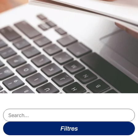
Filtres