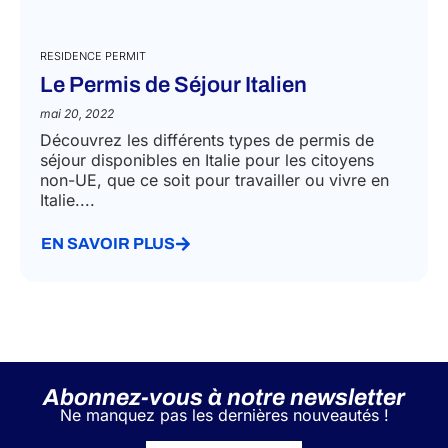
RESIDENCE PERMIT
Le Permis de Séjour Italien
mai 20, 2022
Découvrez les différents types de permis de
séjour disponibles en Italie pour les citoyens
non-UE, que ce soit pour travailler ou vivre en
Italie....
EN SAVOIR PLUS
Abonnez-vous à notre newsletter
Ne manquez pas les dernières nouveautés !