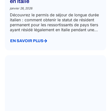
en Italie
janvier 26, 2026
Découvrez le permis de séjour de longue durée
italien : comment obtenir le statut de résident
permanent pour les ressortissants de pays tiers
ayant résidé légalement en Italie pendant une...
EN SAVOIR PLUS