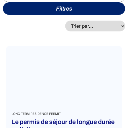
Filtres
LONG TERM RESIDENCE PERMIT
Le permis de séjour de longue durée