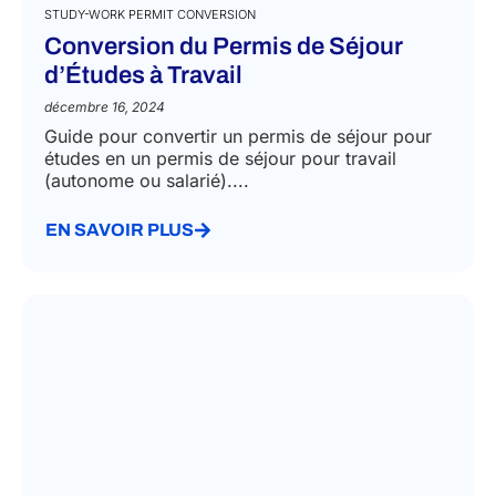
STUDY-WORK PERMIT CONVERSION
Conversion du Permis de Séjour
d’Études à Travail
décembre 16, 2024
Guide pour convertir un permis de séjour pour
études en un permis de séjour pour travail
(autonome ou salarié)....
EN SAVOIR PLUS