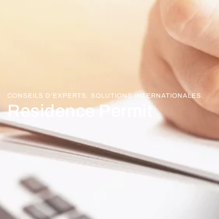
CONSEILS D’EXPERTS. SOLUTIONS INTERNATIONALES.
Residence Permit