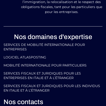
l’immigration, la relocalisation et le respect des
obligations fiscales, tant pour les particuliers que
pour les entreprises.
Nos domaines d'expertise
SERVICES DE MOBILITÉ INTERNATIONALE POUR
ENTREPRISES
LOGICIEL ATLASPOSTING
MOBILITÉ INTERNATIONALE POUR PARTICULIERS
SERVICES FISCAUX ET JURIDIQUES POUR LES
ENTREPRISES EN ITALIE ET À L’ÉTRANGER
SERVICES FISCAUX ET JURIDIQUES POUR LES INDIVIDUS
EN ITALIE ET À L’ÉTRANGER
Nos contacts