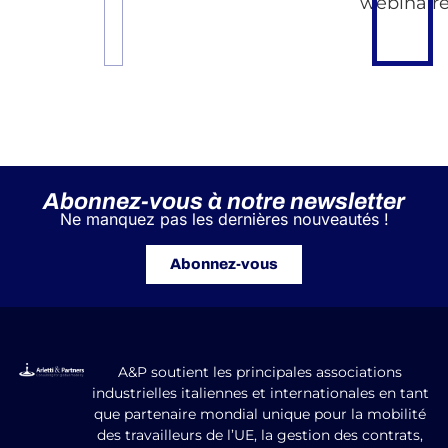
webinaire
Abonnez-vous à notre newsletter
Ne manquez pas les dernières nouveautés !
Abonnez-vous
A&P soutient les principales associations
industrielles italiennes et internationales en tant
que partenaire mondial unique pour la mobilité
des travailleurs de l’UE, la gestion des contrats,