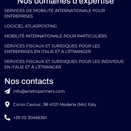
Nos domaines d'expertise
SERVICES DE MOBILITÉ INTERNATIONALE POUR
ENTREPRISES
LOGICIEL ATLASPOSTING
MOBILITÉ INTERNATIONALE POUR PARTICULIERS
SERVICES FISCAUX ET JURIDIQUES POUR LES
ENTREPRISES EN ITALIE ET À L’ÉTRANGER
SERVICES FISCAUX ET JURIDIQUES POUR LES INDIVIDUS
EN ITALIE ET À L’ÉTRANGER
Nos contacts
info@arlettipartners.com
Corso Cavour, 38 41121 Modena (Mo) Italy
+39 02 30456361