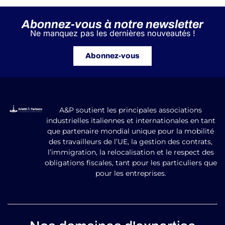
Abonnez-vous à notre newsletter
Ne manquez pas les dernières nouveautés !
Abonnez-vous
A&P soutient les principales associations
industrielles italiennes et internationales en tant
que partenaire mondial unique pour la mobilité
des travailleurs de l’UE, la gestion des contrats,
l’immigration, la relocalisation et le respect des
obligations fiscales, tant pour les particuliers que
pour les entreprises.