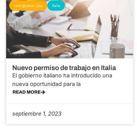
Nuevo permiso de trabajo en Italia
El gobierno italiano ha introducido una
nueva oportunidad para la
READ MORE
septiembre 1, 2023