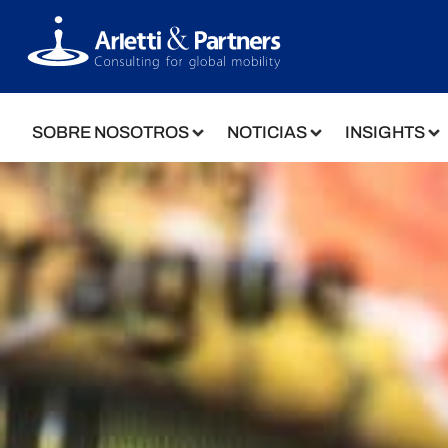
SOBRE NOSOTROS
NOTICIAS
INSIGHTS