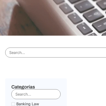
Categorías
Banking Law