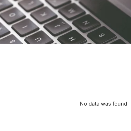
No data was found