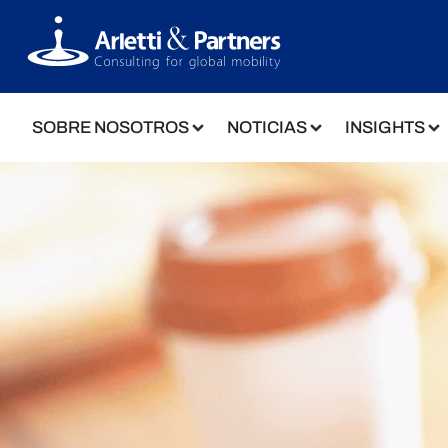
SOBRE NOSOTROS
NOTICIAS
INSIGHTS