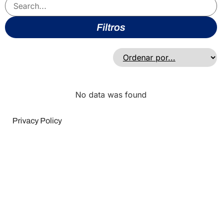
Filtros
No data was found
Privacy Policy