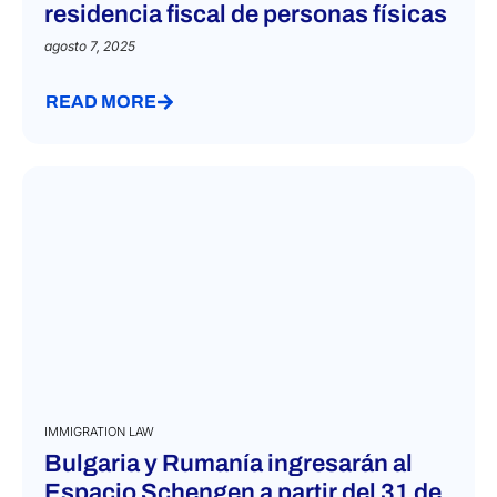
residencia fiscal de personas físicas
agosto 7, 2025
READ MORE
IMMIGRATION LAW
Bulgaria y Rumanía ingresarán al
Espacio Schengen a partir del 31 de