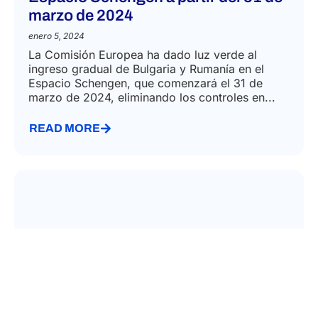
marzo de 2024
enero 5, 2024
La Comisión Europea ha dado luz verde al
ingreso gradual de Bulgaria y Rumanía en el
Espacio Schengen, que comenzará el 31 de
marzo de 2024, eliminando los controles en...
READ MORE