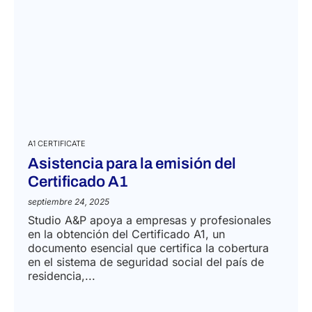
A1 CERTIFICATE
Asistencia para la emisión del
Certificado A1
septiembre 24, 2025
Studio A&P apoya a empresas y profesionales
en la obtención del Certificado A1, un
documento esencial que certifica la cobertura
en el sistema de seguridad social del país de
residencia,...