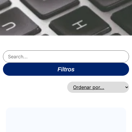
Filtros