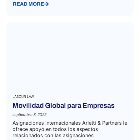
READ MORE
LABOUR LAW
Movilidad Global para Empresas
septiembre 3, 2025
Asignaciones Internacionales Arletti & Partners le
ofrece apoyo en todos los aspectos
relacionados con las asignaciones