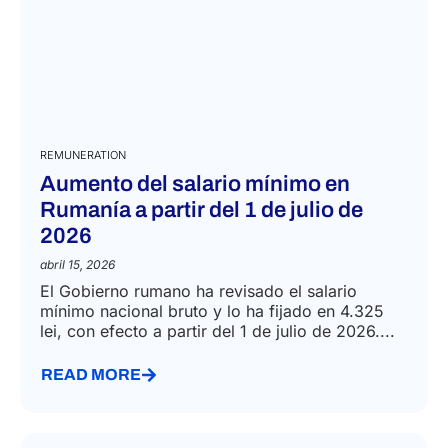
REMUNERATION
Aumento del salario mínimo en
Rumanía a partir del 1 de julio de
2026
abril 15, 2026
El Gobierno rumano ha revisado el salario
mínimo nacional bruto y lo ha fijado en 4.325
lei, con efecto a partir del 1 de julio de 2026....
READ MORE