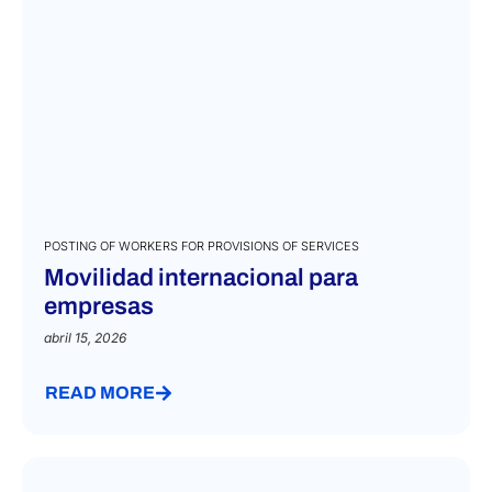
POSTING OF WORKERS FOR PROVISIONS OF SERVICES
Movilidad internacional para
empresas
abril 15, 2026
READ MORE