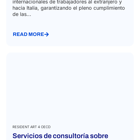
internacionales de trabajadores al extranjero y
hacia Italia, garantizando el pleno cumplimiento
de las...
READ MORE
RESIDENT ART 4 OECD
Servicios de consultoría sobre