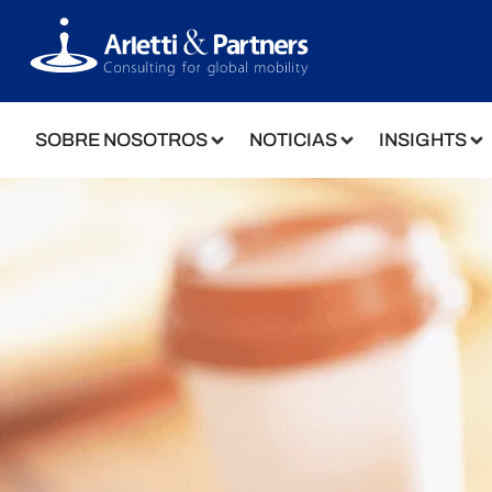
SOBRE NOSOTROS
NOTICIAS
INSIGHTS