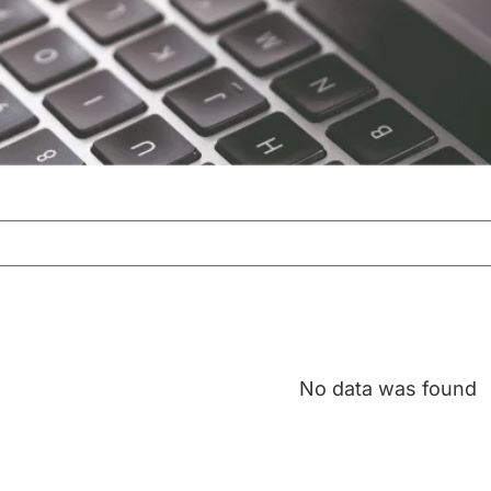
No data was found