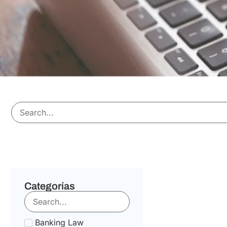
Categorías
Banking Law