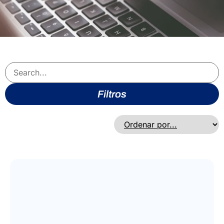
Filtros