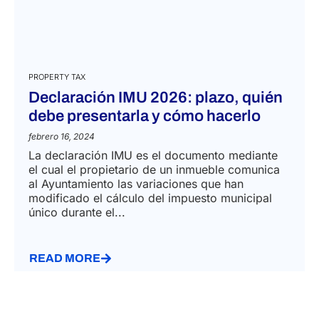
PROPERTY TAX
Declaración IMU 2026: plazo, quién
debe presentarla y cómo hacerlo
febrero 16, 2024
La declaración IMU es el documento mediante
el cual el propietario de un inmueble comunica
al Ayuntamiento las variaciones que han
modificado el cálculo del impuesto municipal
único durante el...
READ MORE
Privacy Policy