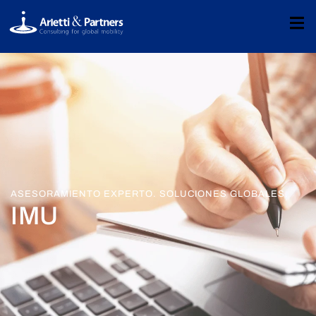
ASESORAMIENTO EXPERTO. SOLUCIONES GLOBALES.
IMU