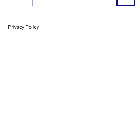
Privacy Policy