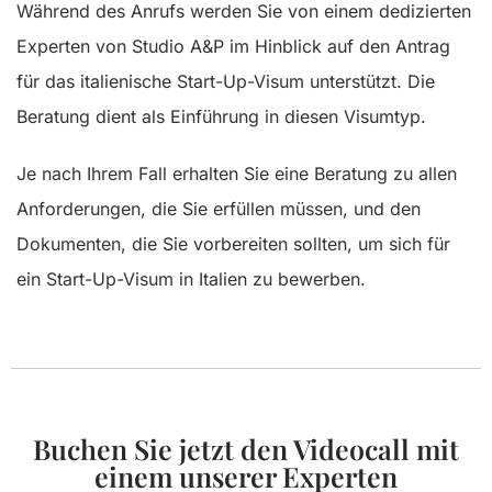
Während des Anrufs werden Sie von einem dedizierten
Experten von Studio A&P im Hinblick auf den Antrag
für das italienische Start-Up-Visum unterstützt. Die
Beratung dient als Einführung in diesen Visumtyp.
Je nach Ihrem Fall erhalten Sie eine Beratung zu allen
Anforderungen, die Sie erfüllen müssen, und den
Dokumenten, die Sie vorbereiten sollten, um sich für
ein Start-Up-Visum in Italien zu bewerben.
Buchen Sie jetzt den Videocall mit
einem unserer Experten