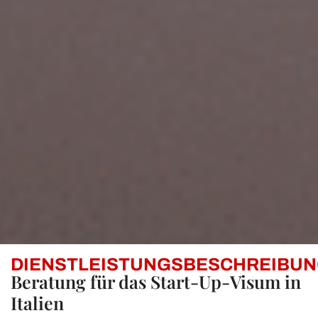
DIENSTLEISTUNGSBESCHREIBUN
Beratung für das Start-Up-Visum in
Italien