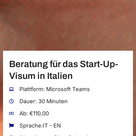
Beratung für das Start-Up-
Visum in Italien
Plattform: Microsoft Teams
Dauer: 30 Minuten
Ab: €110,00
Sprache:IT - EN