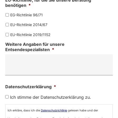
EU-Richtlinie, für die Sie unsere Beratung
benötigen
*
EG-Richtlinie 96/71
EU-Richtlinie 2014/67
EU-Richtlinie 2019/1152
Weitere Angaben für unsere
Entsendespezialisten
*
Datenschutzerklärung
*
Ich stimme der Datenschutzerklärung zu.
Ich erkläre, dass ich die
gelesen habe und der
Datenschutzrichtlinie