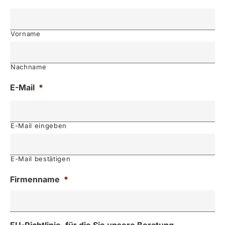
Vorname
Nachname
E-Mail
*
E-Mail eingeben
E-Mail bestätigen
Firmenname
*