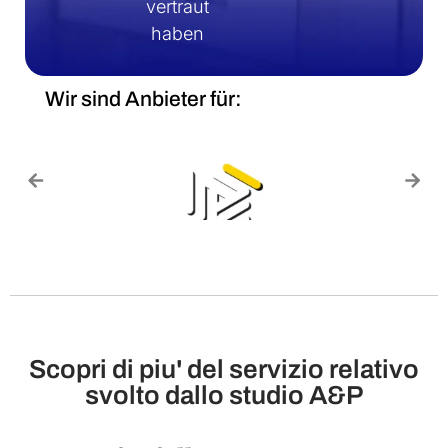
vertraut
haben
Wir sind Anbieter für:
Scopri di piu' del servizio relativo
svolto dallo studio A&P