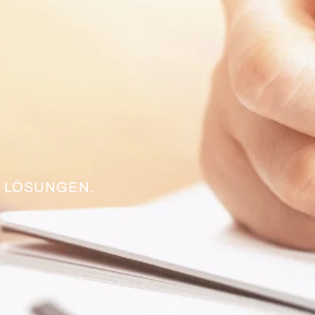
 LÖSUNGEN.