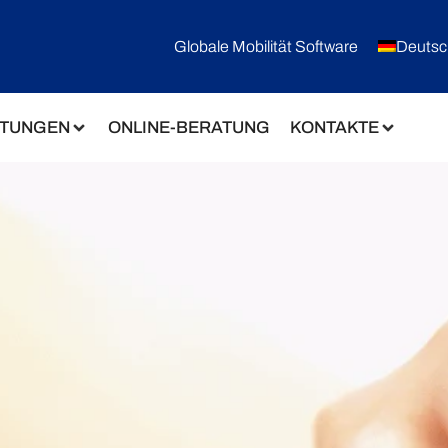
Globale Mobilität Software
Deutsc
STUNGEN
ONLINE-BERATUNG
KONTAKTE