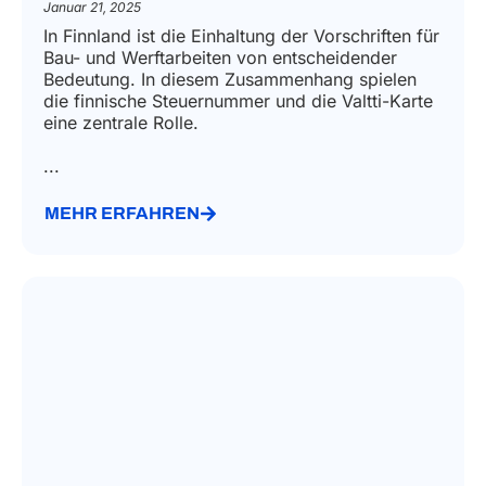
Januar 21, 2025
In Finnland ist die Einhaltung der Vorschriften für
Bau- und Werftarbeiten von entscheidender
Bedeutung. In diesem Zusammenhang spielen
die finnische Steuernummer und die Valtti-Karte
eine zentrale Rolle.
...
MEHR ERFAHREN