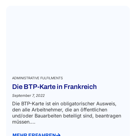
ADMINISTRATIVE FULFILMENTS
Die BTP-Karte in Frankreich
September 7, 2022
Die BTP-Karte ist ein obligatorischer Ausweis,
den alle Arbeitnehmer, die an öffentlichen
und/oder Bauarbeiten beteiligt sind, beantragen
müssen....
MEHR ERFAHREN