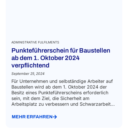
ADMINISTRATIVE FULFILMENTS
Punkteführerschein für Baustellen
ab dem 1. Oktober 2024
verpflichtend
September 25, 2024
Für Unternehmen und selbständige Arbeiter auf
Baustellen wird ab dem 1. Oktober 2024 der
Besitz eines Punkteführerscheins erforderlich
sein, mit dem Ziel, die Sicherheit am
Arbeitsplatz zu verbessern und Schwarzarbeit...
MEHR ERFAHREN