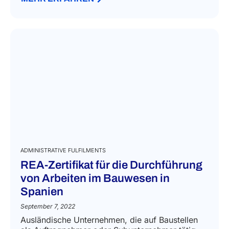
ADMINISTRATIVE FULFILMENTS
REA-Zertifikat für die Durchführung
von Arbeiten im Bauwesen in
Spanien
September 7, 2022
Ausländische Unternehmen, die auf Baustellen