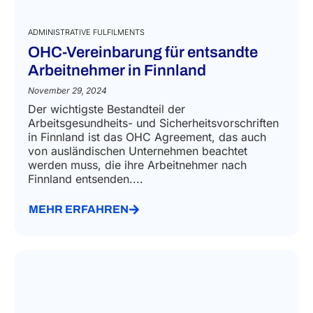
ADMINISTRATIVE FULFILMENTS
OHC-Vereinbarung für entsandte
Arbeitnehmer in Finnland
November 29, 2024
Der wichtigste Bestandteil der
Arbeitsgesundheits- und Sicherheitsvorschriften
in Finnland ist das OHC Agreement, das auch
von ausländischen Unternehmen beachtet
werden muss, die ihre Arbeitnehmer nach
Finnland entsenden....
MEHR ERFAHREN