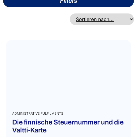
Filters
ADMINISTRATIVE FULFILMENTS
Die finnische Steuernummer und die
Valtti-Karte