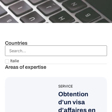
Countries
Italie
Areas of expertise
SERVICE
Obtention
d’un visa
d’affaires en