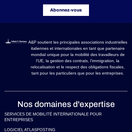
Abonnez-vous
A&P soutient les principales associations industrielles
italiennes et internationales en tant que partenaire
mondial unique pour la mobilité des travailleurs de
l’UE, la gestion des contrats, l’immigration, la
relocalisation et le respect des obligations fiscales,
tant pour les particuliers que pour les entreprises.
Nos domaines d'expertise
SERVICES DE MOBILITÉ INTERNATIONALE POUR
ENTREPRISES
LOGICIEL ATLASPOSTING