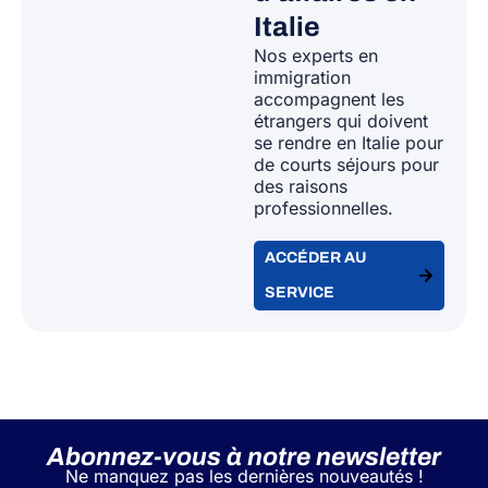
Italie
Nos experts en
immigration
accompagnent les
étrangers qui doivent
se rendre en Italie pour
de courts séjours pour
des raisons
professionnelles.
ACCÉDER AU
SERVICE
Abonnez-vous à notre newsletter
Ne manquez pas les dernières nouveautés !