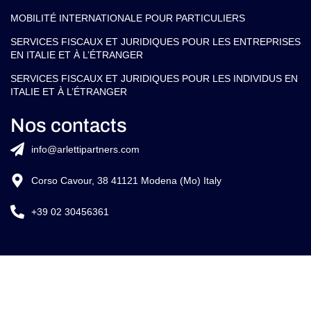
MOBILITÉ INTERNATIONALE POUR PARTICULIERS
SERVICES FISCAUX ET JURIDIQUES POUR LES ENTREPRISES
EN ITALIE ET À L’ÉTRANGER
SERVICES FISCAUX ET JURIDIQUES POUR LES INDIVIDUS EN
ITALIE ET À L’ÉTRANGER
Nos contacts
info@arlettipartners.com
Corso Cavour, 38 41121 Modena (Mo) Italy
+39 02 30456361
Credits: