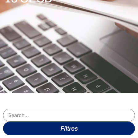
Filtres