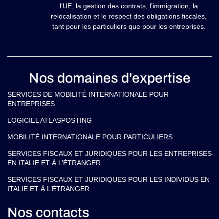
l’UE, la gestion des contrats, l’immigration, la
relocalisation et le respect des obligations fiscales,
tant pour les particuliers que pour les entreprises.
Nos domaines d'expertise
SERVICES DE MOBILITÉ INTERNATIONALE POUR
ENTREPRISES
LOGICIEL ATLASPOSTING
MOBILITÉ INTERNATIONALE POUR PARTICULIERS
SERVICES FISCAUX ET JURIDIQUES POUR LES ENTREPRISES
EN ITALIE ET À L’ÉTRANGER
SERVICES FISCAUX ET JURIDIQUES POUR LES INDIVIDUS EN
ITALIE ET À L’ÉTRANGER
Nos contacts