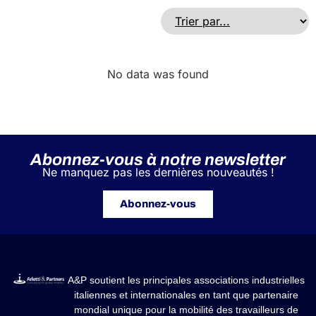
No data was found
Abonnez-vous à notre newsletter
Ne manquez pas les dernières nouveautés !
Abonnez-vous
A&P soutient les principales associations industrielles
italiennes et internationales en tant que partenaire
mondial unique pour la mobilité des travailleurs de