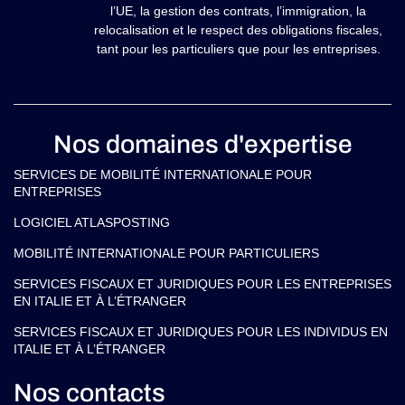
l’UE, la gestion des contrats, l’immigration, la
relocalisation et le respect des obligations fiscales,
tant pour les particuliers que pour les entreprises.
Nos domaines d'expertise
SERVICES DE MOBILITÉ INTERNATIONALE POUR
ENTREPRISES
LOGICIEL ATLASPOSTING
MOBILITÉ INTERNATIONALE POUR PARTICULIERS
SERVICES FISCAUX ET JURIDIQUES POUR LES ENTREPRISES
EN ITALIE ET À L’ÉTRANGER
SERVICES FISCAUX ET JURIDIQUES POUR LES INDIVIDUS EN
ITALIE ET À L’ÉTRANGER
Nos contacts