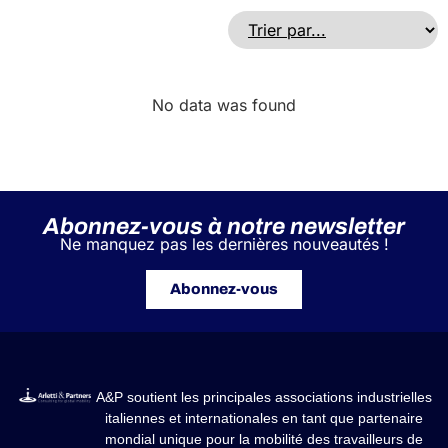
No data was found
Abonnez-vous à notre newsletter
Ne manquez pas les dernières nouveautés !
Abonnez-vous
A&P soutient les principales associations industrielles
italiennes et internationales en tant que partenaire
mondial unique pour la mobilité des travailleurs de