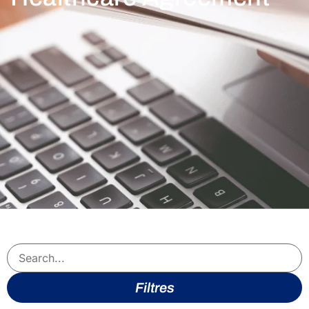
Filtres