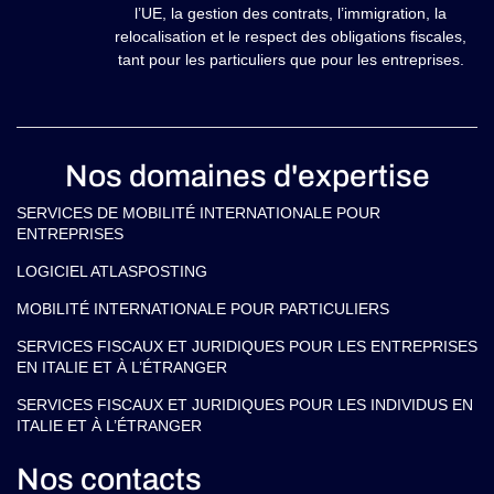
l’UE, la gestion des contrats, l’immigration, la
relocalisation et le respect des obligations fiscales,
tant pour les particuliers que pour les entreprises.
Nos domaines d'expertise
SERVICES DE MOBILITÉ INTERNATIONALE POUR
ENTREPRISES
LOGICIEL ATLASPOSTING
MOBILITÉ INTERNATIONALE POUR PARTICULIERS
SERVICES FISCAUX ET JURIDIQUES POUR LES ENTREPRISES
EN ITALIE ET À L’ÉTRANGER
SERVICES FISCAUX ET JURIDIQUES POUR LES INDIVIDUS EN
ITALIE ET À L’ÉTRANGER
Nos contacts