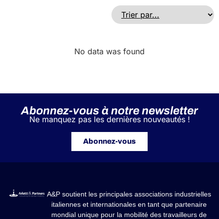
No data was found
Abonnez-vous à notre newsletter
Ne manquez pas les dernières nouveautés !
Abonnez-vous
A&P soutient les principales associations industrielles
italiennes et internationales en tant que partenaire
mondial unique pour la mobilité des travailleurs de