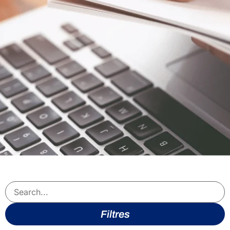
Filtres