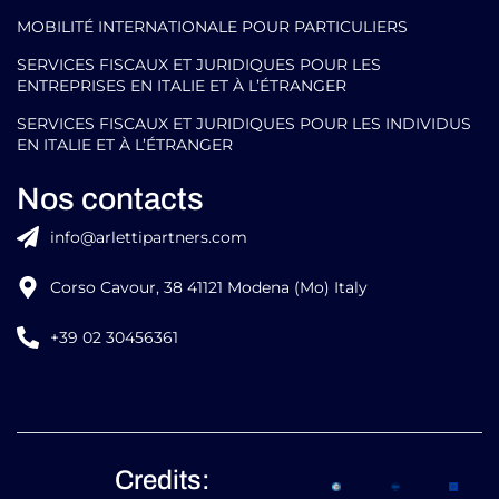
MOBILITÉ INTERNATIONALE POUR PARTICULIERS
SERVICES FISCAUX ET JURIDIQUES POUR LES
ENTREPRISES EN ITALIE ET À L’ÉTRANGER
SERVICES FISCAUX ET JURIDIQUES POUR LES INDIVIDUS
EN ITALIE ET À L’ÉTRANGER
Nos contacts
info@arlettipartners.com
Corso Cavour, 38 41121 Modena (Mo) Italy
+39 02 30456361
Credits: