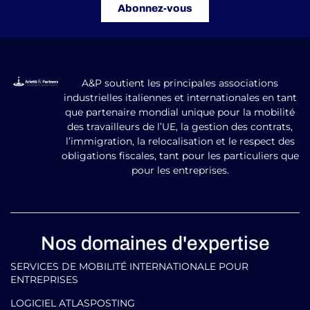
Abonnez-vous
A&P soutient les principales associations
industrielles italiennes et internationales en tant
que partenaire mondial unique pour la mobilité
des travailleurs de l’UE, la gestion des contrats,
l’immigration, la relocalisation et le respect des
obligations fiscales, tant pour les particuliers que
pour les entreprises.
Nos domaines d'expertise
SERVICES DE MOBILITÉ INTERNATIONALE POUR
ENTREPRISES
LOGICIEL ATLASPOSTING