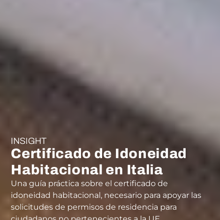
INSIGHT
Certificado de Idoneidad
Habitacional en Italia
Una guía práctica sobre el certificado de
idoneidad habitacional, necesario para apoyar las
solicitudes de permisos de residencia para
ciudadanos no pertenecientes a la UE.