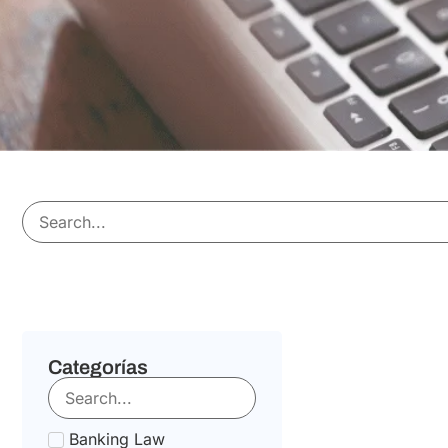
Categorías
Banking Law