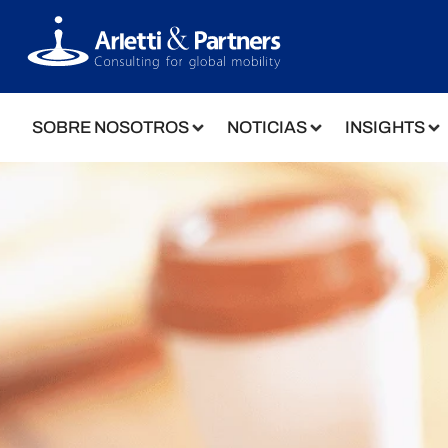
SOBRE NOSOTROS
NOTICIAS
INSIGHTS