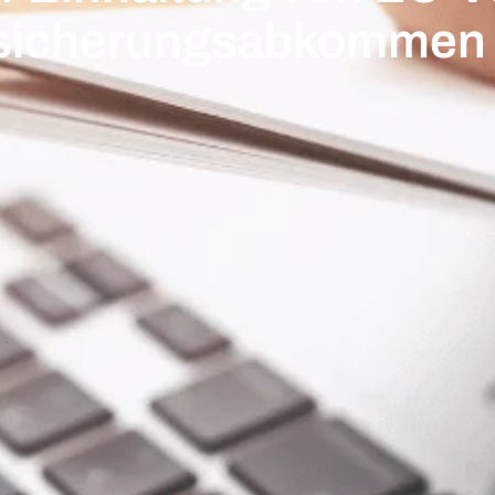
ersicherungsabkommen