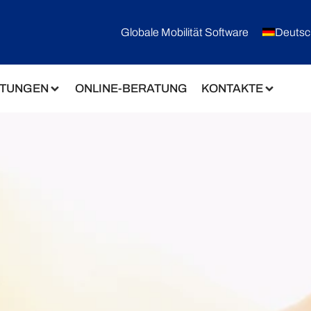
Globale Mobilität Software
Deutsc
STUNGEN
ONLINE-BERATUNG
KONTAKTE