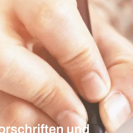
orschriften und