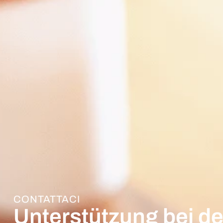
CONTATTACI
Unterstützung bei de