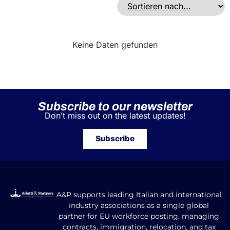
Keine Daten gefunden
Subscribe to our newsletter
Don’t miss out on the latest updates!
Subscribe
A&P supports leading Italian and international
industry associations as a single global
partner for EU workforce posting, managing
contracts, immigration, relocation, and tax