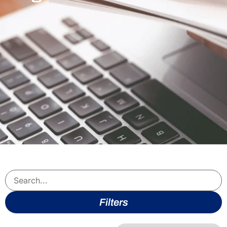
Filters