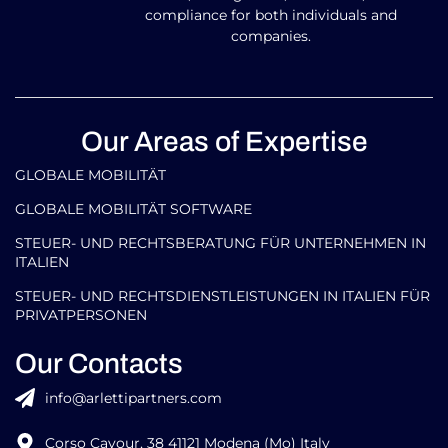
compliance for both individuals and
companies.
Our Areas of Expertise
GLOBALE MOBILITÄT
GLOBALE MOBILITÄT SOFTWARE
STEUER- UND RECHTSBERATUNG FÜR UNTERNEHMEN IN
ITALIEN
STEUER- UND RECHTSDIENSTLEISTUNGEN IN ITALIEN FÜR
PRIVATPERSONEN
Our Contacts
info@arlettipartners.com
Corso Cavour, 38 41121 Modena (Mo) Italy