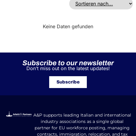
Keine Daten gefunden
Subscribe to our newsletter
Don’t miss out on the latest updates!
Subscribe
A&P supports leading Italian and international
industry associations as a single global
partner for EU workforce posting, managing
contracts, immigration, relocation, and tax