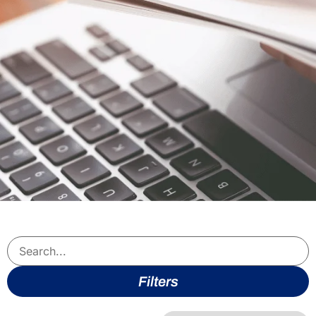
Filters