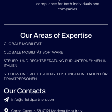
compliance for both individuals and
companies.
Our Areas of Expertise
GLOBALE MOBILITÄT
GLOBALE MOBILITÄT SOFTWARE
STEUER- UND RECHTSBERATUNG FÜR UNTERNEHMEN IN
ITALIEN
STEUER- UND RECHTSDIENSTLEISTUNGEN IN ITALIEN FÜR
PRIVATPERSONEN
Our Contacts
info@arlettipartners.com
Corso Cavour, 38 41121 Modena (Mo) Italy