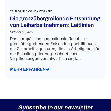
TEMPORARY AGENCY WORKERS
Die grenzübergreifende Entsendung
von Leiharbeitnehmern: Leitlinien
Oktober 19, 2021
Das europäische und nationale Recht zur
grenzübergreifenden Entsendung betrifft auch
die Zeitarbeitsagenturen, die als Arbeitgeber für
die Einhaltung der vorgeschriebenen
Verpflichtungen verantwortlich sind....
MEHR ERFAHREN
Subscribe to our newsletter