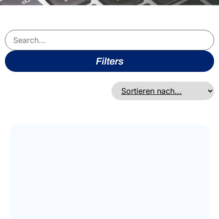
Filters