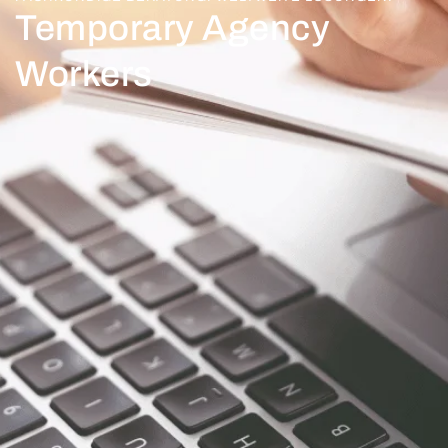
Temporary Agency
Workers