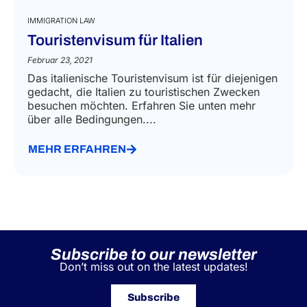
IMMIGRATION LAW
Touristenvisum für Italien
Februar 23, 2021
Das italienische Touristenvisum ist für diejenigen
gedacht, die Italien zu touristischen Zwecken
besuchen möchten. Erfahren Sie unten mehr
über alle Bedingungen....
MEHR ERFAHREN
Subscribe to our newsletter
Don’t miss out on the latest updates!
Subscribe