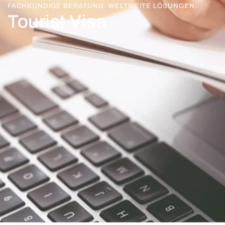
FACHKUNDIGE BERATUNG. WELTWEITE LÖSUNGEN.
Tourist Visa