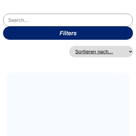
Filters