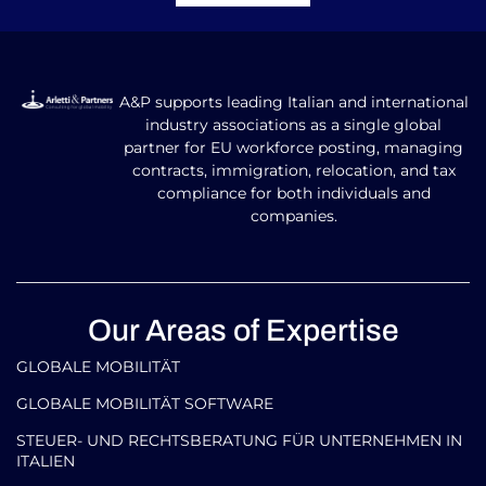
A&P supports leading Italian and international
industry associations as a single global
partner for EU workforce posting, managing
contracts, immigration, relocation, and tax
compliance for both individuals and
companies.
Our Areas of Expertise
GLOBALE MOBILITÄT
GLOBALE MOBILITÄT SOFTWARE
STEUER- UND RECHTSBERATUNG FÜR UNTERNEHMEN IN
ITALIEN